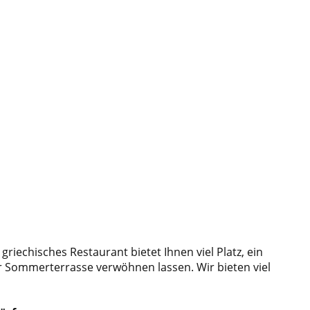
iechisches Restaurant bietet Ihnen viel Platz, ein
Sommerterrasse verwöhnen lassen. Wir bieten viel