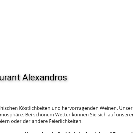
urant Alexandros
hischen Köstlichkeiten und hervorragenden Weinen. Unser gr
sphäre. Bei schönem Wetter können Sie sich auf unserer 
iern oder der andere Feierlichkeiten.