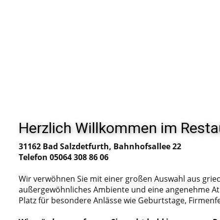
Herzlich Willkommen im Resta
31162 Bad Salzdetfurth, Bahnhofsallee 22
Telefon 05064 308 86 06
Wir verwöhnen Sie mit einer großen Auswahl aus griec
außergewöhnliches Ambiente und eine angenehme Atmo
Platz für besondere Anlässe wie Geburtstage, Firmenfe