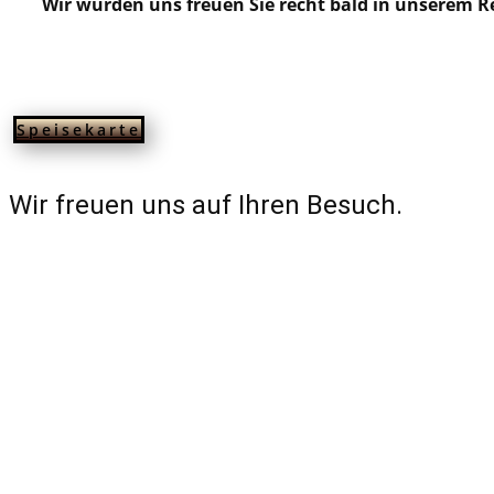
Wir würden uns freuen Sie recht bald in unserem R
Speisekarte
Wir freuen uns auf Ihren Besuch.